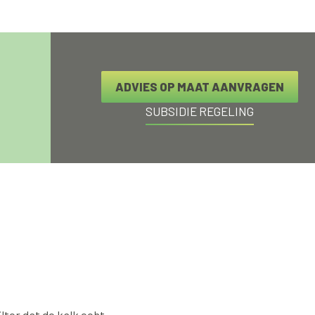
ADVIES OP MAAT AANVRAGEN
SUBSIDIE REGELING