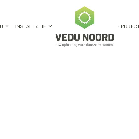
NG
INSTALLATIE
PROJEC