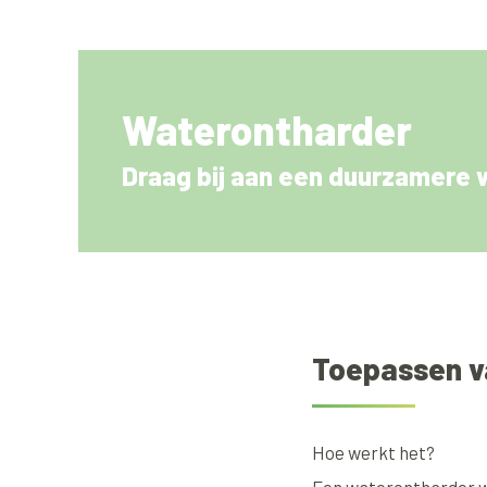
Waterontharder
Draag bij aan een duurzamere 
Toepassen v
Hoe werkt het?