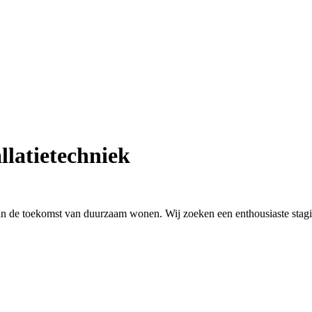
llatietechniek
de toekomst van duurzaam wonen. Wij zoeken een enthousiaste stagiair 