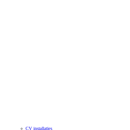
CV installaties