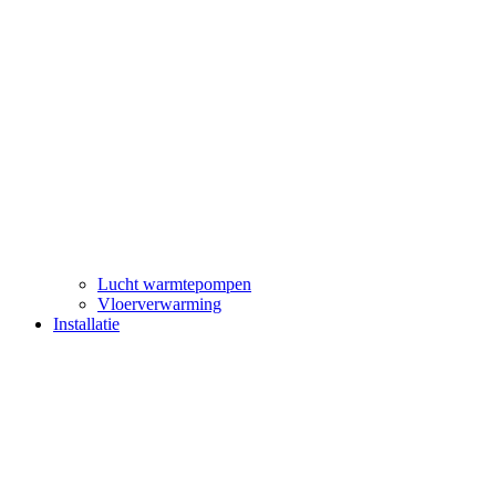
Lucht warmtepompen
Vloerverwarming
Installatie