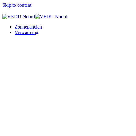
Skip to content
Zonnepanelen
Verwarming