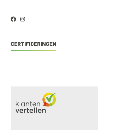
Facebook
Instagram
CERTIFICERINGEN