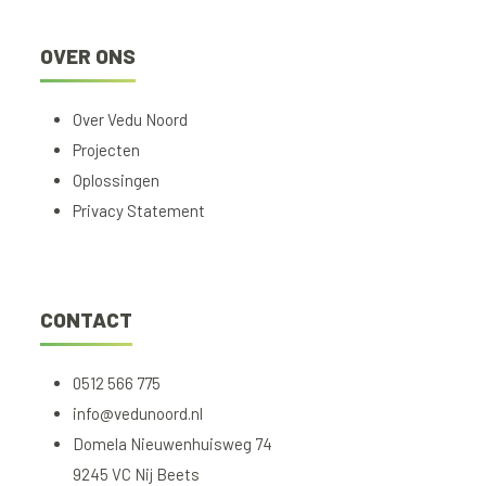
OVER ONS
Over Vedu Noord
Projecten
Oplossingen
Privacy Statement
CONTACT
0512 566 775
info@vedunoord.nl
Domela Nieuwenhuisweg 74
9245 VC Nij Beets